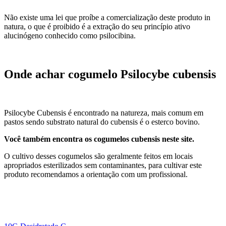
Não existe uma lei que proíbe a comercialização deste produto in
natura, o que é proibido é a extração do seu princípio ativo
alucinógeno conhecido como psilocibina.
Onde achar cogumelo Psilocybe cubensis
Psilocybe Cubensis é encontrado na natureza, mais comum em
pastos sendo substrato natural do cubensis é o esterco bovino.
Você também encontra os cogumelos cubensis neste site.
O cultivo desses cogumelos são geralmente feitos em locais
apropriados esterilizados sem contaminantes, para cultivar este
produto recomendamos a orientação com um profissional.