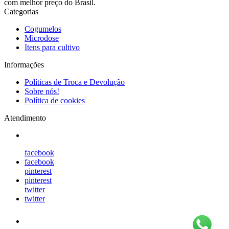
com melhor preço do Brasil.
Categorias
Cogumelos
Microdose
Itens para cultivo
Informações
Políticas de Troca e Devolução
Sobre nós!
Política de cookies
Atendimento
facebook
facebook
pinterest
pinterest
twitter
twitter