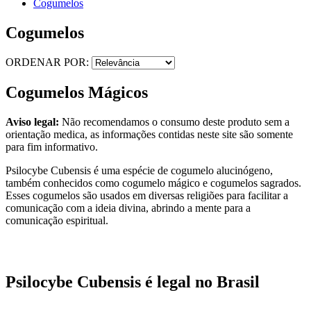
Cogumelos
Cogumelos
ORDENAR POR:
Cogumelos Mágicos
Aviso legal:
Não recomendamos o consumo deste produto sem a
orientação medica, as informações contidas neste site são somente
para fim informativo.
Psilocybe Cubensis é uma espécie de cogumelo alucinógeno,
também conhecidos como cogumelo mágico e cogumelos sagrados.
Esses cogumelos são usados em diversas religiões para facilitar a
comunicação com a ideia divina, abrindo a mente para a
comunicação espiritual.
Psilocybe Cubensis é legal no Brasil