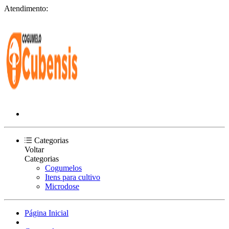
Atendimento:
Categorias
Voltar
Categorias
Cogumelos
Itens para cultivo
Microdose
Página Inicial